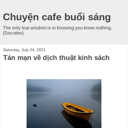
Chuyện cafe buổi sáng
The only true wisdom is in knowing you know nothing.
(Socrates)
Saturday, July 24, 2021
Tản mạn về dịch thuật kinh sách