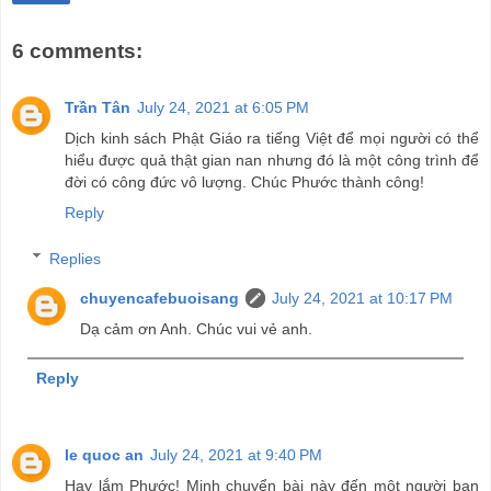
6 comments:
Trần Tân
July 24, 2021 at 6:05 PM
Dịch kinh sách Phật Giáo ra tiếng Việt để mọi người có thể
hiểu được quả thật gian nan nhưng đó là một công trình để
đời có công đức vô lượng. Chúc Phước thành công!
Reply
Replies
chuyencafebuoisang
July 24, 2021 at 10:17 PM
Dạ cảm ơn Anh. Chúc vui vẻ anh.
Reply
le quoc an
July 24, 2021 at 9:40 PM
Hay lắm Phước! Minh chuyển bài này đến một người bạn