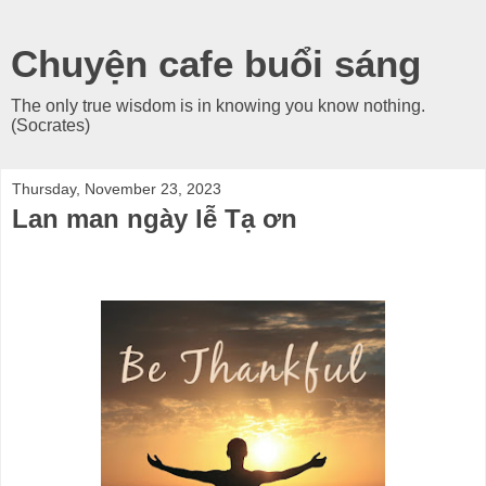
Chuyện cafe buổi sáng
The only true wisdom is in knowing you know nothing.
(Socrates)
Thursday, November 23, 2023
Lan man ngày lễ Tạ ơn